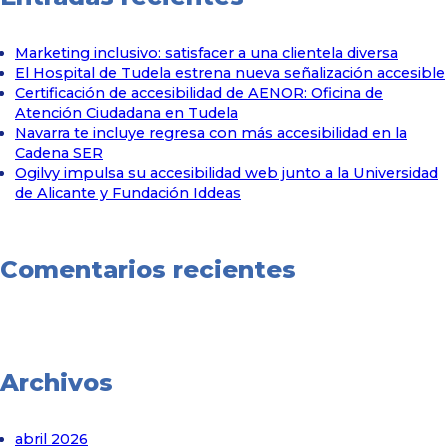
Marketing inclusivo: satisfacer a una clientela diversa
El Hospital de Tudela estrena nueva señalización accesible
Certificación de accesibilidad de AENOR: Oficina de
Atención Ciudadana en Tudela
Navarra te incluye regresa con más accesibilidad en la
Cadena SER
Ogilvy impulsa su accesibilidad web junto a la Universidad
de Alicante y Fundación Iddeas
Comentarios recientes
Archivos
abril 2026