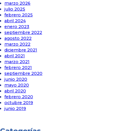
marzo 2026
julio 2025
febrero 2025
abril 2024
enero 2023
septiembre 2022
agosto 2022
marzo 2022
diciembre 2021
abril 2021
marzo 2021
febrero 2021
septiembre 2020
junio 2020
mayo 2020
abril 2020
febrero 2020
octubre 2019
junio 2019
Categorías