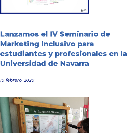
Lanzamos el IV Seminario de
Marketing Inclusivo para
estudiantes y profesionales en la
Universidad de Navarra
10 febrero, 2020