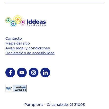
Contacto
Mapa del sitio
Aviso legal y condiciones
Declaración de accesibilidad
Pamplona - C/ Larrabide, 21 31005