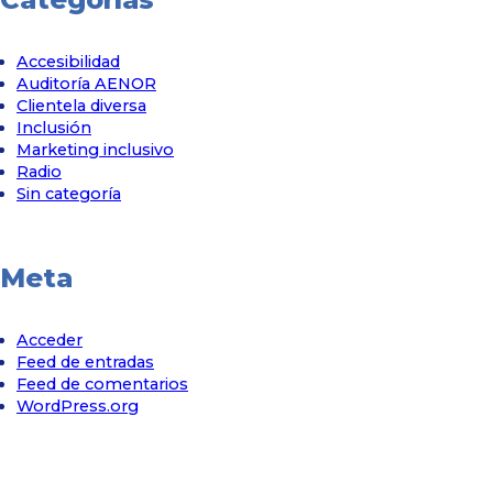
Accesibilidad
Auditoría AENOR
Clientela diversa
Inclusión
Marketing inclusivo
Radio
Sin categoría
Meta
Acceder
Feed de entradas
Feed de comentarios
WordPress.org