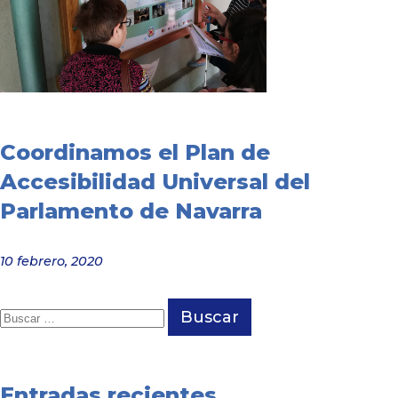
Coordinamos el Plan de
Accesibilidad Universal del
Parlamento de Navarra
10 febrero, 2020
Buscar:
Entradas recientes