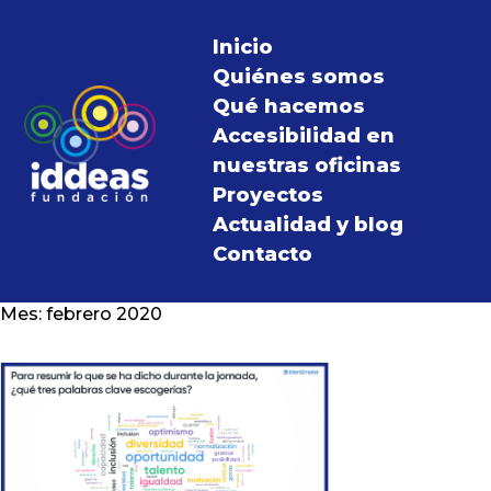
Inicio
Quiénes somos
Qué hacemos
Accesibilidad en
nuestras oficinas
Proyectos
Actualidad y blog
Contacto
Mes:
febrero 2020