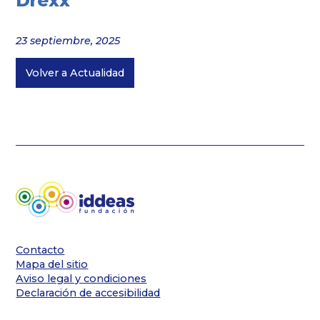
Drexx
23 septiembre, 2025
Volver a Actualidad
Contacto
Mapa del sitio
Aviso legal y condiciones
Declaración de accesibilidad