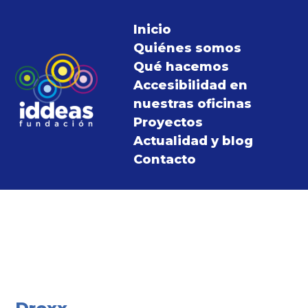
Inicio
Quiénes somos
Qué hacemos
Accesibilidad en
nuestras oficinas
Proyectos
Actualidad y blog
Contacto