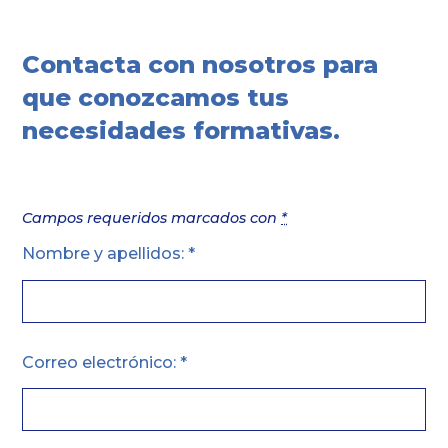
Contacta con nosotros para
que conozcamos tus
necesidades formativas.
Campos requeridos marcados con
*
Nombre y apellidos: *
Correo electrónico: *