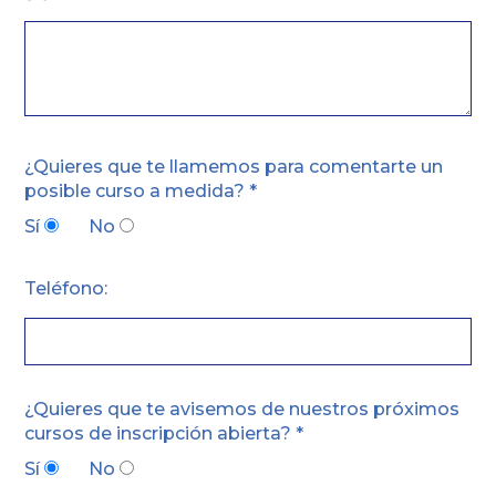
¿Quieres que te llamemos para comentarte un
posible curso a medida? *
Sí
No
Teléfono:
¿Quieres que te avisemos de nuestros próximos
cursos de inscripción abierta? *
Sí
No