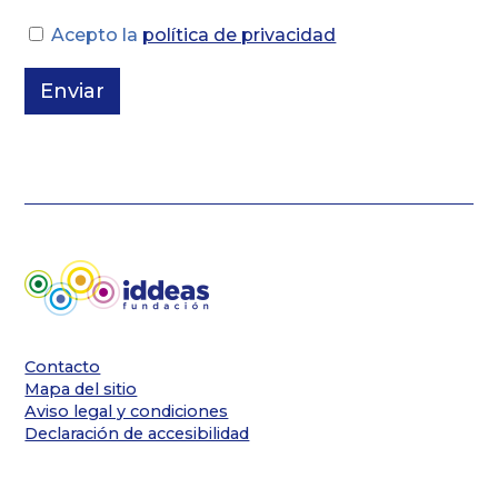
Acepto la
política de privacidad
Contacto
Mapa del sitio
Aviso legal y condiciones
Declaración de accesibilidad