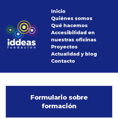
Inicio
Quiénes somos
Qué hacemos
Accesibilidad en
nuestras oficinas
Proyectos
Actualidad y blog
Contacto
Formulario sobre
formación