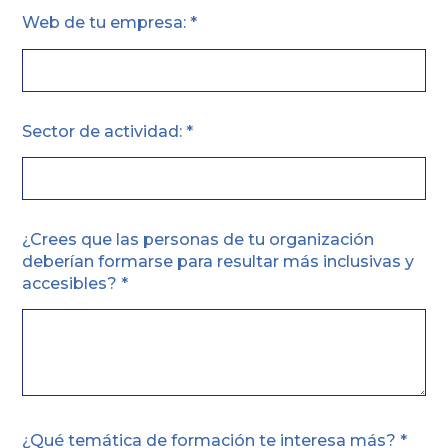
Web de tu empresa: *
Sector de actividad: *
¿Crees que las personas de tu organización
deberían formarse para resultar más inclusivas y
accesibles? *
¿Qué temática de formación te interesa más? *