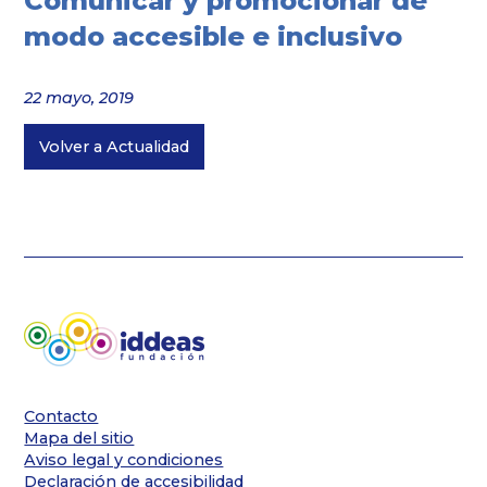
Comunicar y promocionar de
modo accesible e inclusivo
22 mayo, 2019
Volver a Actualidad
Contacto
Mapa del sitio
Aviso legal y condiciones
Declaración de accesibilidad