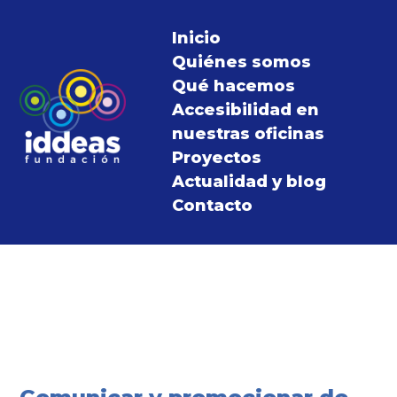
Inicio
Quiénes somos
Qué hacemos
Accesibilidad en
nuestras oficinas
Proyectos
Actualidad y blog
Contacto