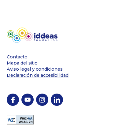
Contacto
Mapa del sitio
Aviso legal y condiciones
Declaración de accesibilidad