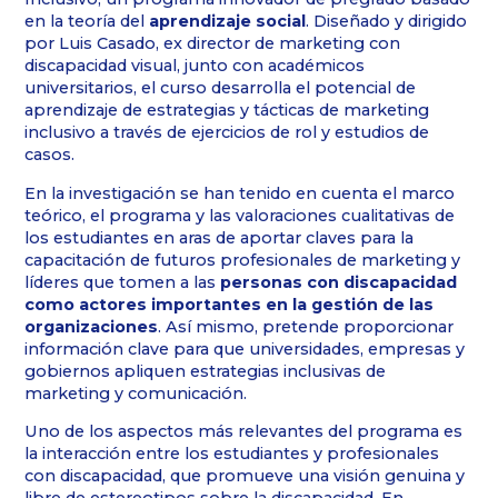
en la teoría del
aprendizaje social
. Diseñado y dirigido
por Luis Casado, ex director de marketing con
discapacidad visual, junto con académicos
universitarios, el curso desarrolla el potencial de
aprendizaje de estrategias y tácticas de marketing
inclusivo a través de ejercicios de rol y estudios de
casos.
En la investigación se han tenido en cuenta el marco
teórico, el programa y las valoraciones cualitativas de
los estudiantes en aras de aportar claves para la
capacitación de futuros profesionales de marketing y
líderes que tomen a las
personas con discapacidad
como actores importantes en la gestión de las
organizacione
s
. Así mismo, pretende proporcionar
información clave para que universidades, empresas y
gobiernos apliquen estrategias inclusivas de
marketing y comunicación.
Uno de los aspectos más relevantes del programa es
la interacción entre los estudiantes y profesionales
con discapacidad, que promueve una visión genuina y