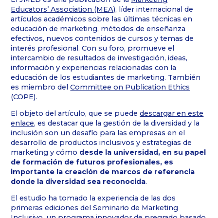
Educators’ Association (MEA)
, líder internacional de
artículos académicos sobre las últimas técnicas en
educación de marketing, métodos de enseñanza
efectivos, nuevos contenidos de cursos y temas de
interés profesional. Con su foro, promueve el
intercambio de resultados de investigación, ideas,
información y experiencias relacionadas con la
educación de los estudiantes de marketing. También
es miembro del
Committee on Publication Ethics
(COPE)
.
El objeto del artículo, que se puede
descargar en este
enlace
, es destacar que la gestión de la diversidad y la
inclusión son un desafío para las empresas en el
desarrollo de productos inclusivos y estrategias de
marketing y cómo
desde la universidad, en su papel
de formación de futuros profesionales, es
importante la creación de marcos de referencia
donde la diversidad sea reconocida
.
El estudio ha tomado la experiencia de las dos
primeras ediciones del Seminario de Marketing
Inclusivo, un programa innovador de pregrado basado