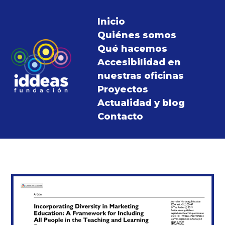
Inicio
Quiénes somos
Qué hacemos
Accesibilidad en
nuestras oficinas
Proyectos
Actualidad y blog
Contacto